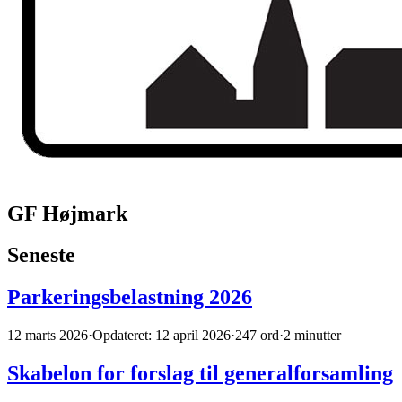
GF Højmark
Seneste
Parkeringsbelastning 2026
12 marts 2026
·
Opdateret: 12 april 2026
·
247 ord
·
2 minutter
Skabelon for forslag til generalforsamling